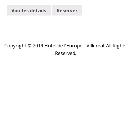
Voir les détails
Réserver
Copyright © 2019 Hôtel de l'Europe - Villeréal. All Rights
Reserved.
Close
this
module