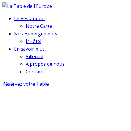
Le Restaurant
Notre Carte
Nos Hébergements
L’Hôtel
En savoir plus
Villeréal
A propos de nous
Contact
Réservez votre Table