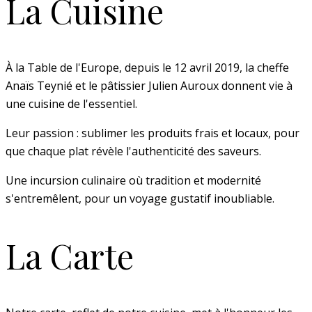
La Cuisine
À la Table de l'Europe, depuis le 12 avril 2019, la cheffe
Anaïs Teynié et le pâtissier Julien Auroux donnent vie à
une cuisine de l'essentiel.
Leur passion : sublimer les produits frais et locaux, pour
que chaque plat révèle l'authenticité des saveurs.
Une incursion culinaire où tradition et modernité
s'entremêlent, pour un voyage gustatif inoubliable.
La Carte