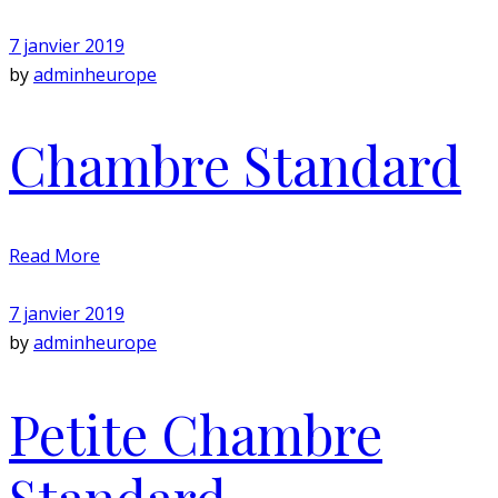
7 janvier 2019
by
adminheurope
Chambre Standard
Read More
7 janvier 2019
by
adminheurope
Petite Chambre