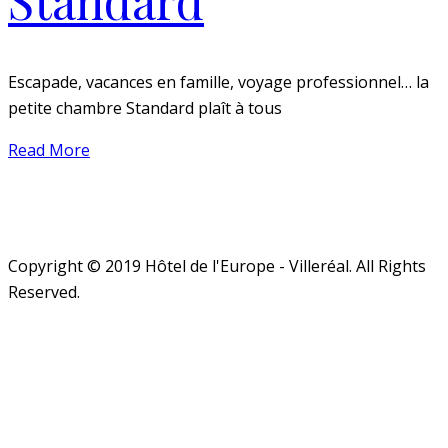
Standard
Escapade, vacances en famille, voyage professionnel… la
petite chambre Standard plaît à tous
Read More
Copyright © 2019 Hôtel de l'Europe - Villeréal. All Rights
Reserved.
Close
this
module