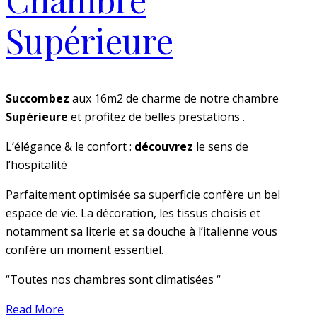
Supérieure
Succombez
aux 16m2 de charme de notre chambre
Supérieure
et profitez de belles prestations .
L’élégance & le confort :
découvrez
le sens de
l’hospitalité
Parfaitement optimisée sa superficie confère un bel
espace de vie. La décoration, les tissus choisis et
notamment sa literie et sa douche à l’italienne vous
confère un moment essentiel.
“Toutes nos chambres sont climatisées “
Read More