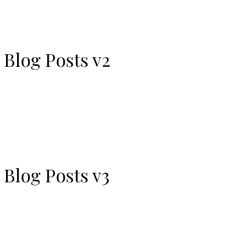
Blog Posts v2
Blog Posts v3