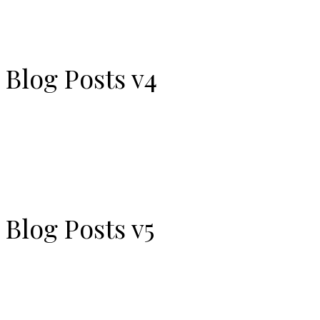
Blog Posts v4
Blog Posts v5