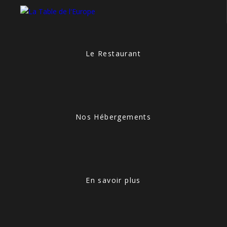
Le Restaurant
Nos Hébergements
En savoir plus