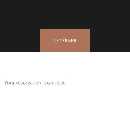
RÉSERVER
Your reservation is canceled.