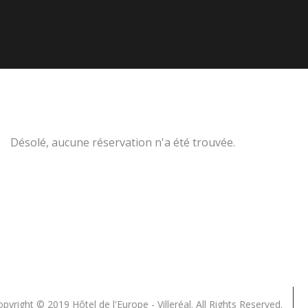
Désolé, aucune réservation n'a été trouvée.
pyright © 2019 Hôtel de l'Europe - Villeréal. All Rights Reserved.