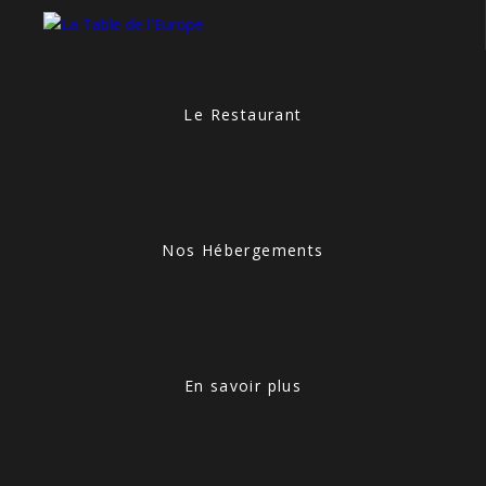
Le Restaurant
Nos Hébergements
En savoir plus