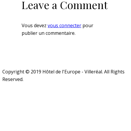
Leave a Comment
Vous devez
vous connecter
pour
publier un commentaire.
Copyright © 2019 Hôtel de l'Europe - Villeréal. All Rights
Reserved.
Close
this
module