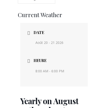
Current Weather
DATE
Août 20 - 21 2026
HEURE
8:00 AM - 6:00 PM
Yearly on August