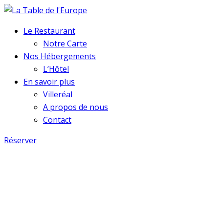
Le Restaurant
Notre Carte
Nos Hébergements
L’Hôtel
En savoir plus
Villeréal
A propos de nous
Contact
Réserver