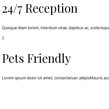
24/7 Reception
Quisque diam lorem, interdum vitae, dapibus ac, scelerisque
Pets Friendly
Lorem ipsum dolor sit amet, consectetuer adipisMauris accu