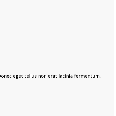
onec eget tellus non erat lacinia fermentum.