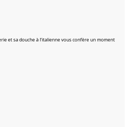
terie et sa douche à l’italienne vous confère un moment