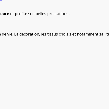
ieure
et profitez de belles prestations .
de vie. La décoration, les tissus choisis et notamment sa li