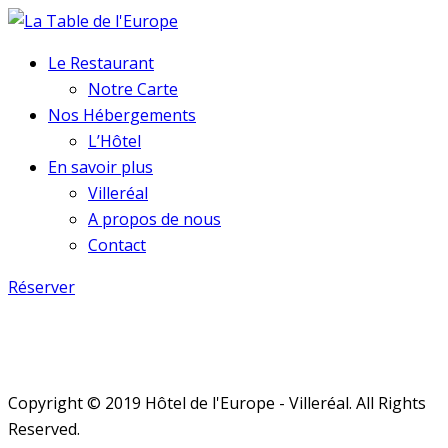
Le Restaurant
Notre Carte
Nos Hébergements
L’Hôtel
En savoir plus
Villeréal
A propos de nous
Contact
Réserver
Copyright © 2019 Hôtel de l'Europe - Villeréal. All Rights
Reserved.