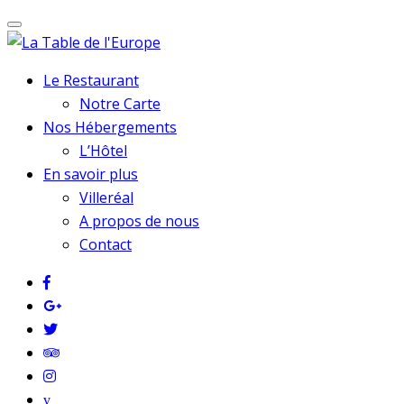
Le Restaurant
Notre Carte
Nos Hébergements
L’Hôtel
En savoir plus
Villeréal
A propos de nous
Contact