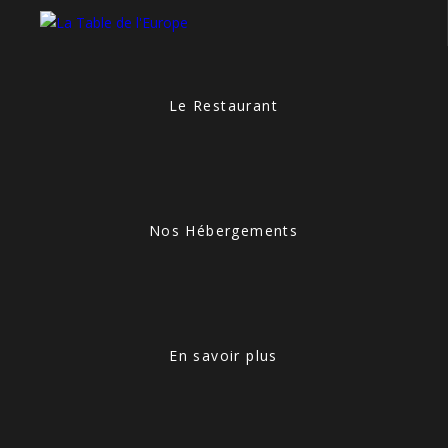
Le Restaurant
Nos Hébergements
En savoir plus