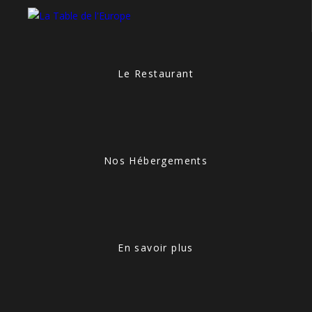
Le Restaurant
Nos Hébergements
En savoir plus