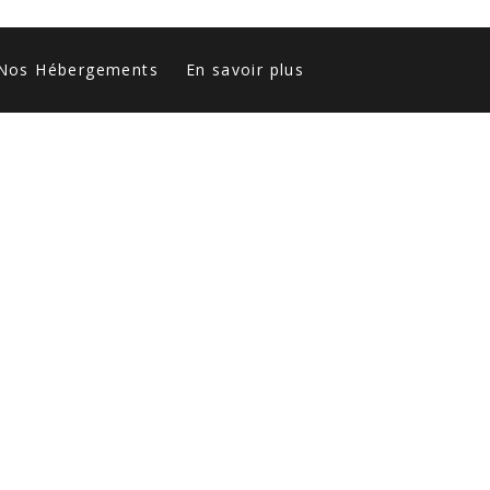
Nos Hébergements
En savoir plus