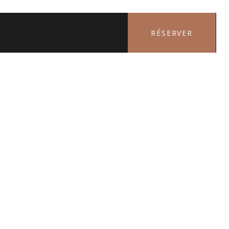
RÉSERVER