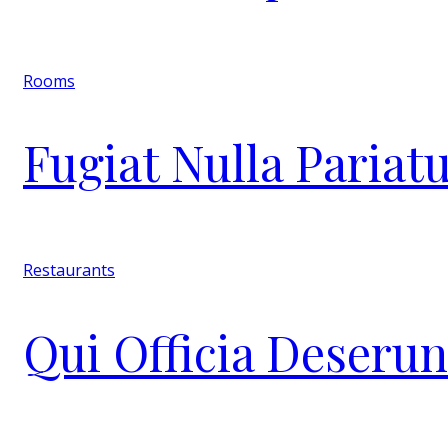
Rooms
Fugiat Nulla Pariat
Restaurants
Qui Officia Deserun