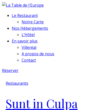
Le Restaurant
Notre Carte
Nos Hébergements
L’Hôtel
En savoir plus
Villeréal
A propos de nous
Contact
Réserver
Restaurants
Sunt in Culpa