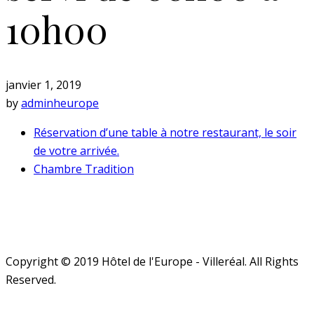
10h00
janvier 1, 2019
by
adminheurope
Réservation d’une table à notre restaurant, le soir
de votre arrivée.
Chambre Tradition
Copyright © 2019 Hôtel de l'Europe - Villeréal. All Rights
Reserved.