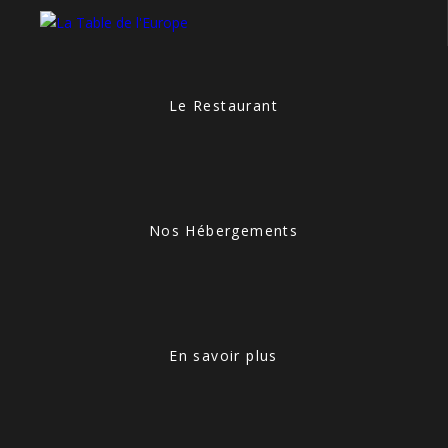
Le Restaurant
Nos Hébergements
En savoir plus