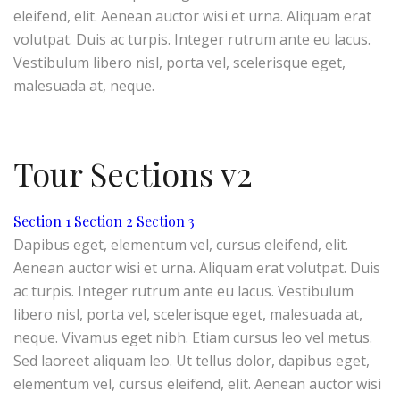
eleifend, elit. Aenean auctor wisi et urna. Aliquam erat
volutpat. Duis ac turpis. Integer rutrum ante eu lacus.
Vestibulum libero nisl, porta vel, scelerisque eget,
malesuada at, neque.
Tour Sections v2
Section 1
Section 2
Section 3
Dapibus eget, elementum vel, cursus eleifend, elit.
Aenean auctor wisi et urna. Aliquam erat volutpat. Duis
ac turpis. Integer rutrum ante eu lacus. Vestibulum
libero nisl, porta vel, scelerisque eget, malesuada at,
neque. Vivamus eget nibh. Etiam cursus leo vel metus.
Sed laoreet aliquam leo. Ut tellus dolor, dapibus eget,
elementum vel, cursus eleifend, elit. Aenean auctor wisi