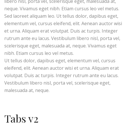
libero nisl, porta vel, scelerisque eget, malesuada at,
neque. Vivamus eget nibh. Etiam cursus leo vel metus.
Sed laoreet aliquam leo. Ut tellus dolor, dapibus eget,
elementum vel, cursus eleifend, elit. Aenean auctor wisi
et urna. Aliquam erat volutpat. Duis ac turpis. Integer
rutrum ante eu lacus. Vestibulum libero nisl, porta vel,
scelerisque eget, malesuada at, neque. Vivamus eget
nibh. Etiam cursus leo vel metus.
Ut tellus dolor, dapibus eget, elementum vel, cursus
eleifend, elit. Aenean auctor wisi et urna. Aliquam erat
volutpat. Duis ac turpis. Integer rutrum ante eu lacus.
Vestibulum libero nisl, porta vel, scelerisque eget,
malesuada at, neque.
Tabs v2