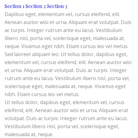
Section 1
Section 2
Section 3
Dapibus eget, elementum vel, cursus eleifend, elit.
Aenean auctor wisi et urna. Aliquam erat volutpat. Duis
ac turpis. Integer rutrum ante eu lacus. Vestibulum
libero nisl, porta vel, scelerisque eget, malesuada at,
neque. Vivamus eget nibh. Etiam cursus leo vel metus.
Sed laoreet aliquam leo. Ut tellus dolor, dapibus eget,
elementum vel, cursus eleifend, elit. Aenean auctor wisi
et urna. Aliquam erat volutpat. Duis ac turpis. Integer
rutrum ante eu lacus. Vestibulum libero nisl, porta vel,
scelerisque eget, malesuada at, neque. Vivamus eget
nibh. Etiam cursus leo vel metus.
Ut tellus dolor, dapibus eget, elementum vel, cursus
eleifend, elit. Aenean auctor wisi et urna. Aliquam erat
volutpat. Duis ac turpis. Integer rutrum ante eu lacus.
Vestibulum libero nisl, porta vel, scelerisque eget,
malesuada at, neque.