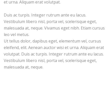
et urna. Aliquam erat volutpat.
Duis ac turpis. Integer rutrum ante eu lacus.
Vestibulum libero nisl, porta vel, scelerisque eget,
malesuada at, neque. Vivamus eget nibh. Etiam cursus
leo vel metus.
Ut tellus dolor, dapibus eget, elementum vel, cursus
eleifend, elit. Aenean auctor wisi et urna. Aliquam erat
volutpat. Duis ac turpis. Integer rutrum ante eu lacus.
Vestibulum libero nisl, porta vel, scelerisque eget,
malesuada at, neque.