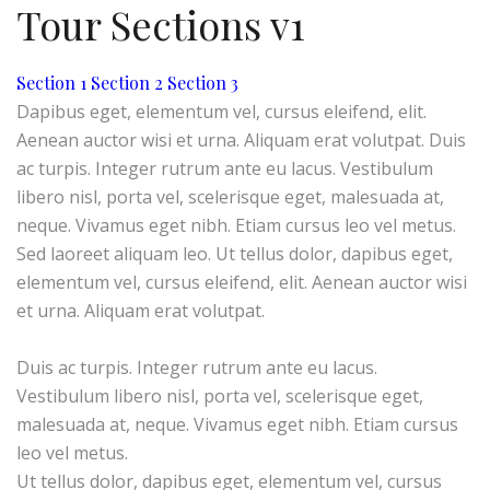
Tour Sections v1
Section 1
Section 2
Section 3
Dapibus eget, elementum vel, cursus eleifend, elit.
Aenean auctor wisi et urna. Aliquam erat volutpat. Duis
ac turpis. Integer rutrum ante eu lacus. Vestibulum
libero nisl, porta vel, scelerisque eget, malesuada at,
neque. Vivamus eget nibh. Etiam cursus leo vel metus.
Sed laoreet aliquam leo. Ut tellus dolor, dapibus eget,
elementum vel, cursus eleifend, elit. Aenean auctor wisi
et urna. Aliquam erat volutpat.
Duis ac turpis. Integer rutrum ante eu lacus.
Vestibulum libero nisl, porta vel, scelerisque eget,
malesuada at, neque. Vivamus eget nibh. Etiam cursus
leo vel metus.
Ut tellus dolor, dapibus eget, elementum vel, cursus