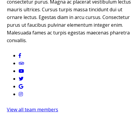
consectetur purus. Magna ac placerat vestibulum lectus
mauris ultrices. Cursus turpis massa tincidunt dui ut
ornare lectus. Egestas diam in arcu cursus. Consectetur
purus ut faucibus pulvinar elementum integer enim.
Malesuada fames ac turpis egestas maecenas pharetra
convallis.
View all team members