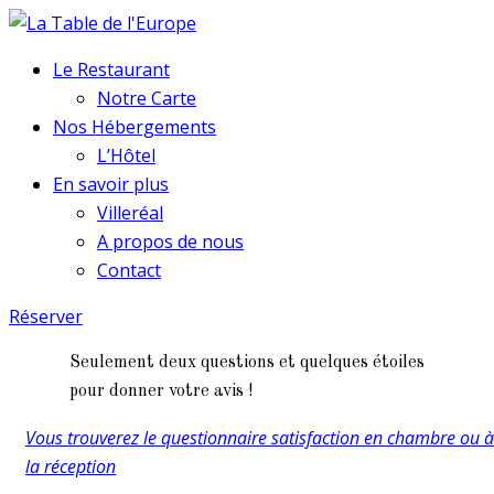
Le Restaurant
Notre Carte
Nos Hébergements
L’Hôtel
En savoir plus
Villeréal
A propos de nous
Contact
Réserver
Seulement deux questions et quelques étoiles
pour donner votre avis !
Vous trouverez le questionnaire satisfaction en chambre ou à
la réception